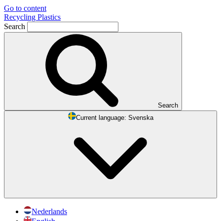
Go to content
Recycling Plastics
Search
Search
Current language:
Svenska
Nederlands