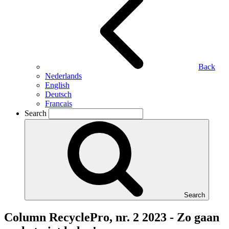
Back
Nederlands
English
Deutsch
Francais
Search
Search
Column RecyclePro, nr. 2 2023 - Zo gaan