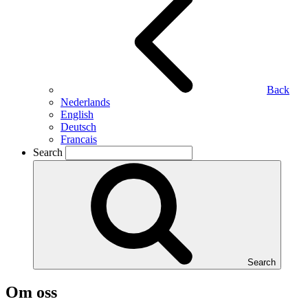
Back
Nederlands
English
Deutsch
Francais
Search
Search
Om oss