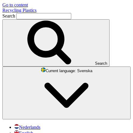
Go to content
Recycling Plastics
Search
Search
Current language:
Svenska
Nederlands