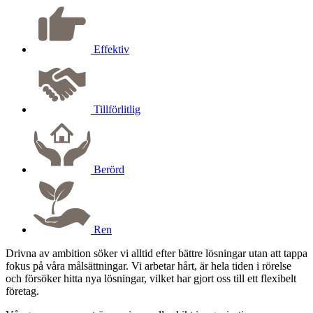
Effektiv
Tillförlitlig
Berörd
Ren
Drivna av ambition söker vi alltid efter bättre lösningar utan att tappa
fokus på våra målsättningar. Vi arbetar hårt, är hela tiden i rörelse
och försöker hitta nya lösningar, vilket har gjort oss till ett flexibelt
företag.