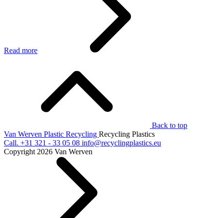
Read more
Back to top
Van Werven Plastic Recycling
Recycling Plastics
Call.
+31 321 - 33 05 08
info@recyclingplastics.eu
Copyright 2026 Van Werven