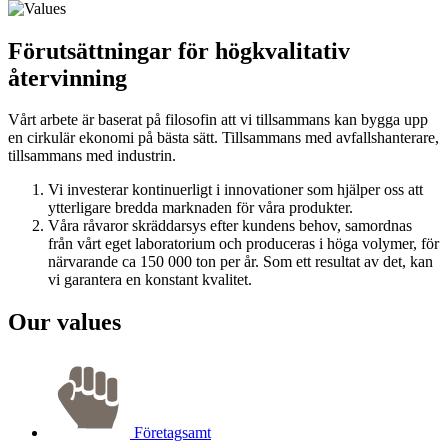
Förutsättningar för högkvalitativ
återvinning
Vårt arbete är baserat på filosofin att vi tillsammans kan bygga upp
en cirkulär ekonomi på bästa sätt. Tillsammans med avfallshanterare,
tillsammans med industrin.
Vi investerar kontinuerligt i innovationer som hjälper oss att
ytterligare bredda marknaden för våra produkter.
Våra råvaror skräddarsys efter kundens behov, samordnas
från vårt eget laboratorium och produceras i höga volymer, för
närvarande ca 150 000 ton per år. Som ett resultat av det, kan
vi garantera en konstant kvalitet.
Our values
Företagsamt