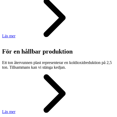
Läs mer
För en hållbar produktion
Ett ton återvunnen plast representerar en koldioxidreduktion på 2,5
ton. Tillsammans kan vi stänga kedjan.
Läs mer