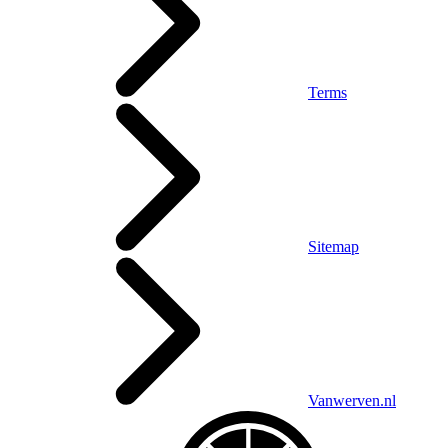
Terms
Sitemap
Vanwerven.nl