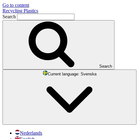
Go to content
Recycling Plastics
Search
Search
Current language:
Svenska
Nederlands