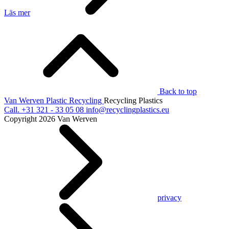
Läs mer
Back to top
Van Werven Plastic Recycling
Recycling Plastics
Call.
+31 321 - 33 05 08
info@recyclingplastics.eu
Copyright 2026 Van Werven
privacy