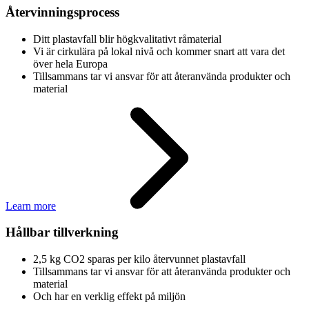
Återvinningsprocess
Ditt plastavfall blir högkvalitativt råmaterial
Vi är cirkulära på lokal nivå och kommer snart att vara det
över hela Europa
Tillsammans tar vi ansvar för att återanvända produkter och
material
Learn more
Hållbar tillverkning
2,5 kg CO2 sparas per kilo återvunnet plastavfall
Tillsammans tar vi ansvar för att återanvända produkter och
material
Och har en verklig effekt på miljön