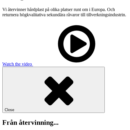
Vi återvinner hårdplast på olika platser runt om i Europa. Och
returnera högkvalitativa sekundära råvaror till tillverkningsindustrin.
Watch the video
Close
Från återvinning...