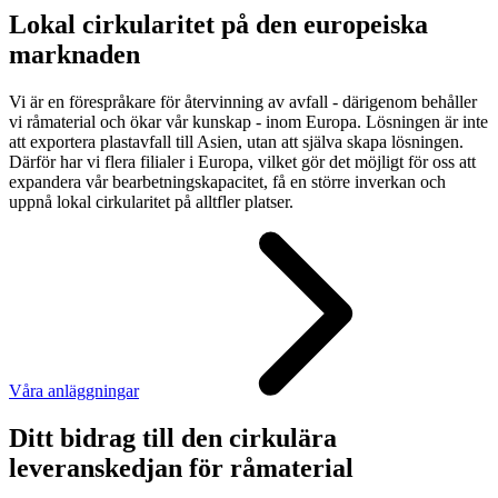
Lokal cirkularitet på den europeiska
marknaden
Vi är en förespråkare för återvinning av avfall - därigenom behåller
vi råmaterial och ökar vår kunskap - inom Europa. Lösningen är inte
att exportera plastavfall till Asien, utan att själva skapa lösningen.
Därför har vi flera filialer i Europa, vilket gör det möjligt för oss att
expandera vår bearbetningskapacitet, få en större inverkan och
uppnå lokal cirkularitet på alltfler platser.
Våra anläggningar
Ditt bidrag till den cirkulära
leveranskedjan för råmaterial