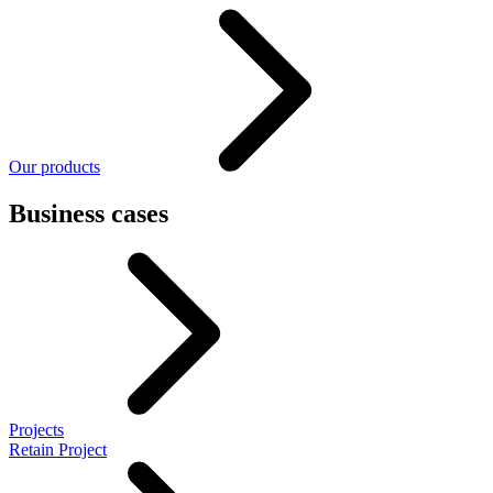
Our products
Business cases
Projects
Retain Project