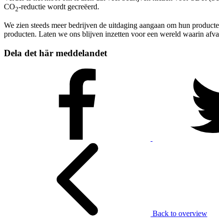
CO
-reductie wordt gecreëerd.
2
We zien steeds meer bedrijven de uitdaging aangaan om hun producte
producten. Laten we ons blijven inzetten voor een wereld waarin afva
Dela det här meddelandet
Back to overview