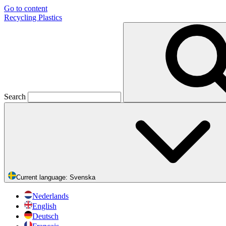
Go to content
Recycling Plastics
Search
Current language:
Svenska
Nederlands
English
Deutsch