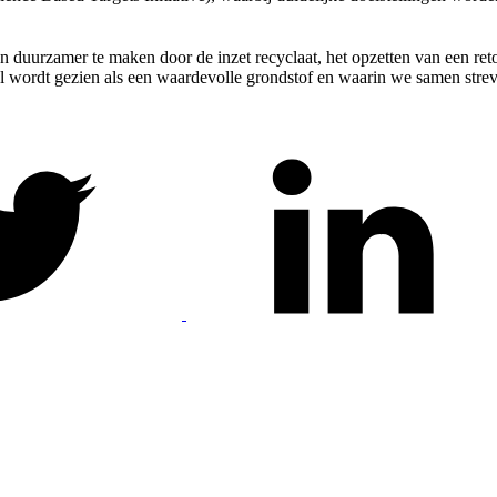
n duurzamer te maken door de inzet recyclaat, het opzetten van een r
l wordt gezien als een waardevolle grondstof en waarin we samen strev