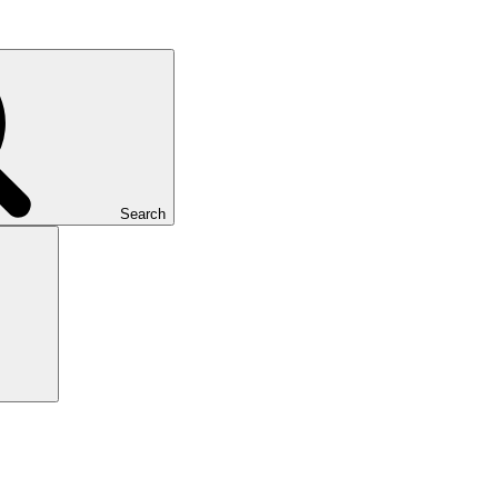
Search