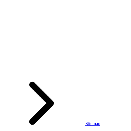
Sitemap