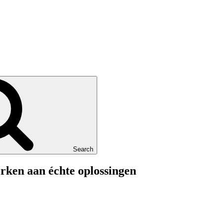
Search
rken aan échte oplossingen