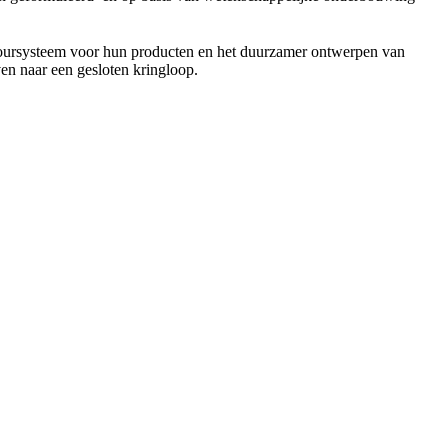
etoursysteem voor hun producten en het duurzamer ontwerpen van
en naar een gesloten kringloop.